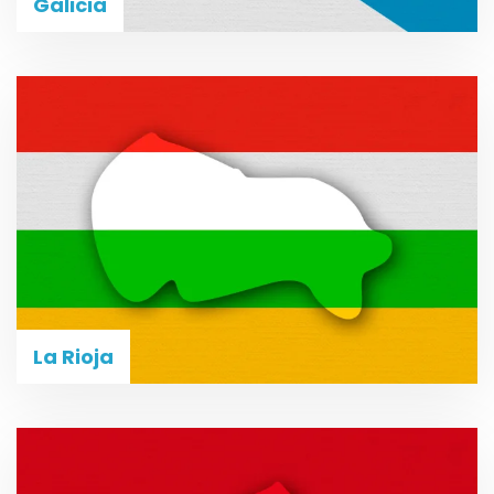
Galicia
La Rioja