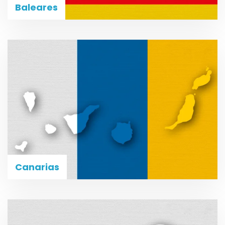
Baleares
Canarias