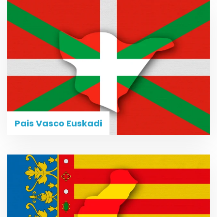
Pais Vasco Euskadi