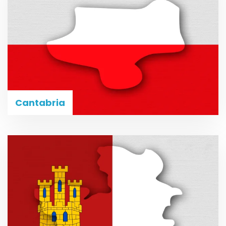
Cantabria