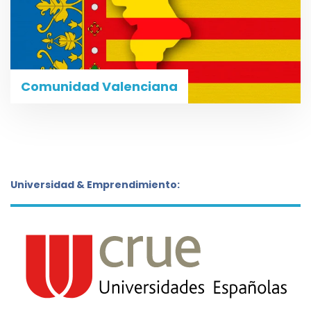
Comunidad Valenciana
Universidad & Emprendimiento: