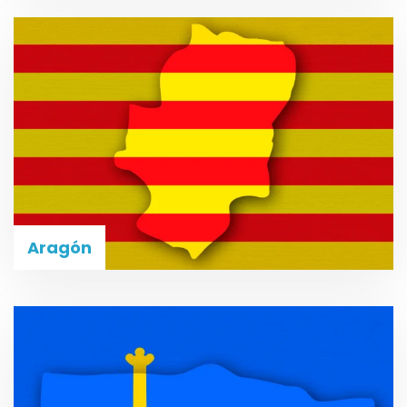
Aragón