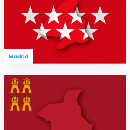
Madrid