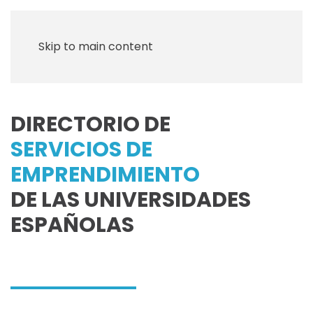
Skip to main content
DIRECTORIO DE
SERVICIOS DE
EMPRENDIMIENTO
DE LAS UNIVERSIDADES
ESPAÑOLAS