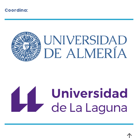
Coordina: