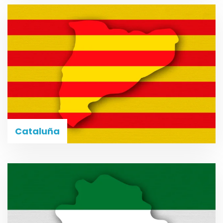
Cataluña