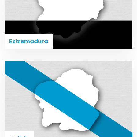
Extremadura