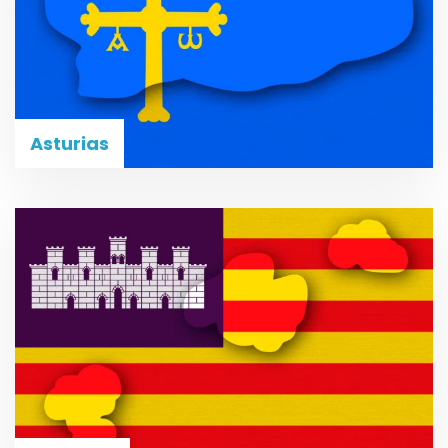
Asturias