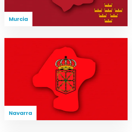
Murcia
Navarra