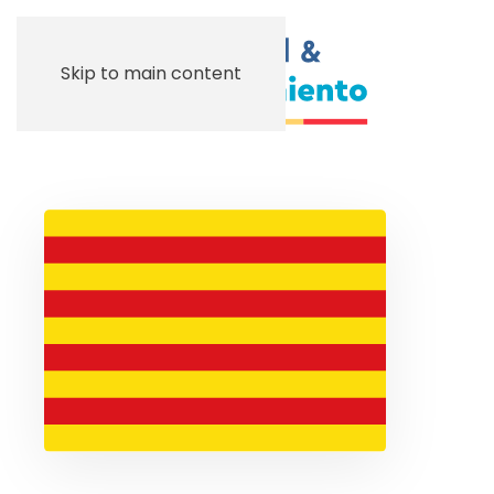
Skip to main content