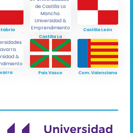
tabria
Castilla León
Castilla La
Mancha
varra
Pais Vasco
Com. Valenciana