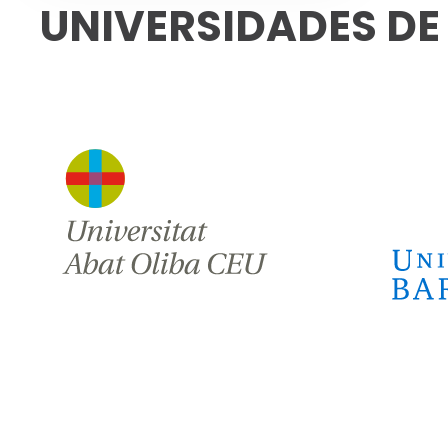
UNIVERSIDADES D