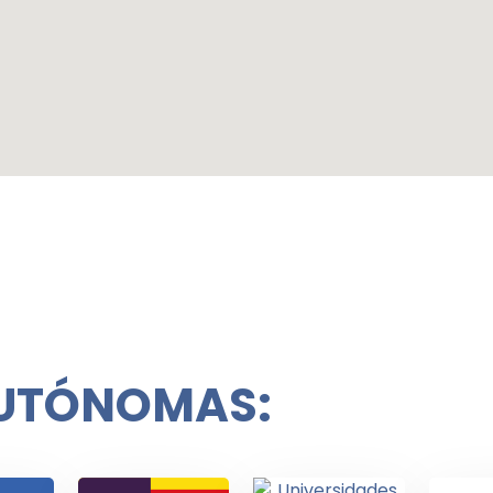
UTÓNOMAS: