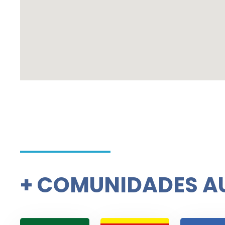
+
COMUNIDADES A