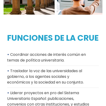
FUNCIONES DE LA CRUE
•
Coordinar acciones de interés común en
temas de política universitaria.
•
Trasladar la voz de las universidades al
gobierno, a los agentes sociales y
económicos y la sociedad en su conjunto.
•
Liderar proyectos en pro del Sistema
Universitario Español: publicaciones,
convenios con otras instituciones, y estudios