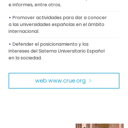
e informes, entre otros.
•
Promover actividades para dar a conocer
a las universidades españolas en el ámbito
internacional.
•
Defender el posicionamiento y los
intereses del Sistema Universitario Español
en la sociedad.
web www.crue.org