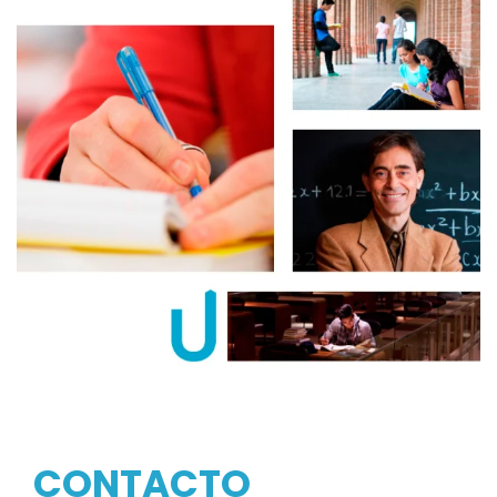
CONTACTO