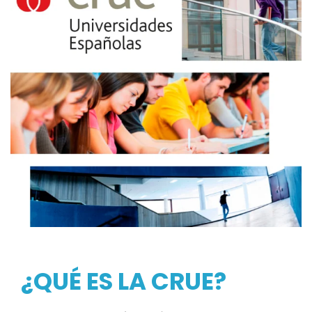
¿QUÉ ES LA CRUE?