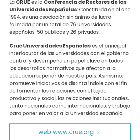
La
CRUE
es la
Conferencia de Rectores de las
Universidades Españolas
: Constituida en el año
1994, es una asociación sin ánimo de lucro
formada por un total de 76 universidades
españolas: 50 públicas y 26 privadas.
Crue Universidades Españolas
es el principal
interlocutor de las universidades con el gobierno
central y desempeña un papel clave en todos
los desarrollos normativos que afectan a la
educación superior de nuestro país. Asimismo,
promueve iniciativas de distinta índole con el fin
de fomentar las relaciones con el tejido
productivo y social, las relaciones institucionales,
tanto nacionales como internacionales, y trabaja
para poner en valor a la Universidad española.
web www.crue.org