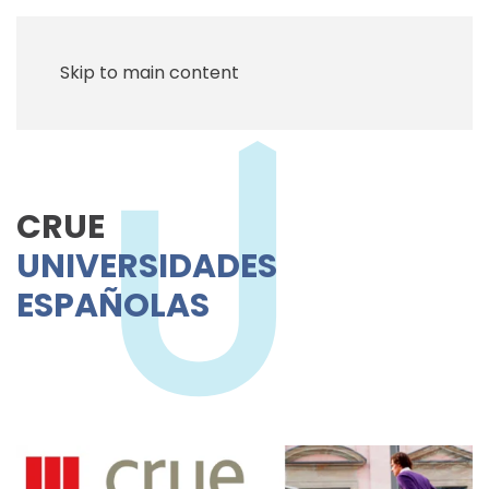
Skip to main content
CRUE
UNIVERSIDADES
ESPAÑOLAS