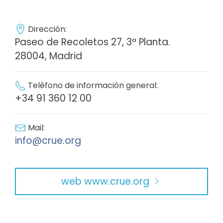
Dirección:
Paseo de Recoletos 27, 3ª Planta.
28004, Madrid
Teléfono de información general:
+34 91 360 12 00
Mail:
info@crue.org
web www.crue.org