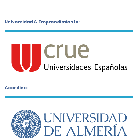
Universidad & Emprendimiento:
Coordina: