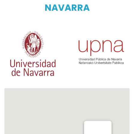
NAVARRA