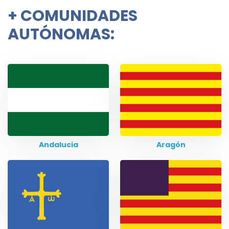
+
COMUNIDADES
AUTÓNOMAS:
Andalucia
Aragón