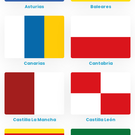
Asturias
Baleares
Canarias
Cantabria
Castilla La Mancha
Castilla León