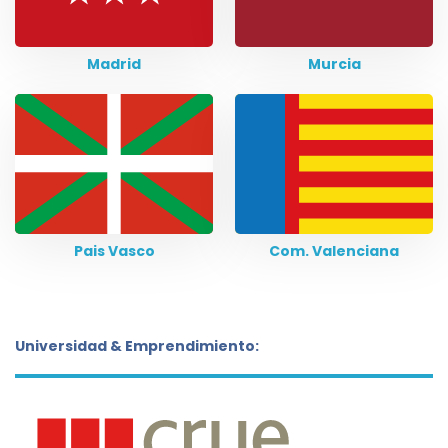
Madrid
Murcia
Pais Vasco
Com. Valenciana
Universidad & Emprendimiento: