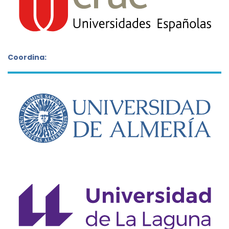
Coordina: