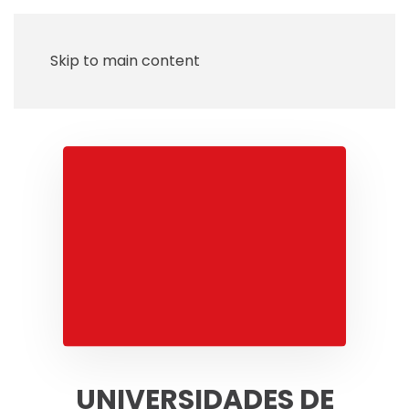
Skip to main content
UNIVERSIDADES DE