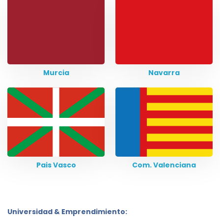
Murcia
Navarra
Pais Vasco
Com. Valenciana
Universidad & Emprendimiento: