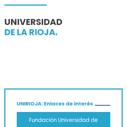
UNIVERSIDAD
DE LA RIOJA.
UNIRIOJA: Enlaces de interés
Fundación Universidad de