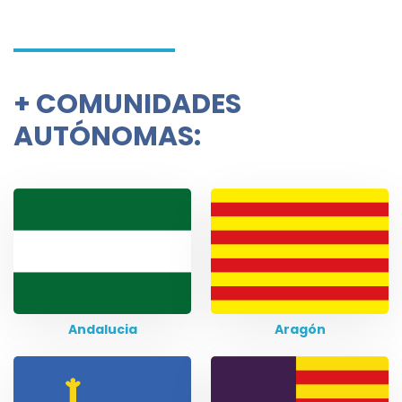
+
COMUNIDADES
AUTÓNOMAS:
Andalucia
Aragón