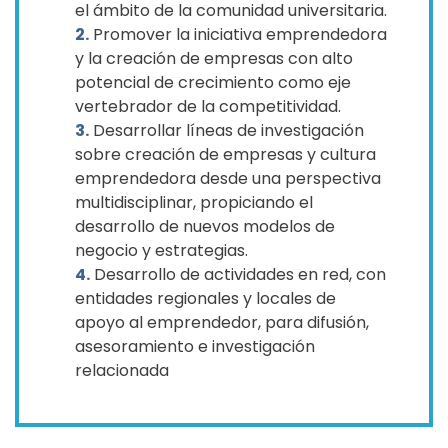
el ámbito de la comunidad universitaria.
2.
Promover la iniciativa emprendedora
y la creación de empresas con alto
potencial de crecimiento como eje
vertebrador de la competitividad.
3.
Desarrollar líneas de investigación
sobre creación de empresas y cultura
emprendedora desde una perspectiva
multidisciplinar, propiciando el
desarrollo de nuevos modelos de
negocio y estrategias.
4.
Desarrollo de actividades en red, con
entidades regionales y locales de
apoyo al emprendedor, para difusión,
asesoramiento e investigación
relacionada