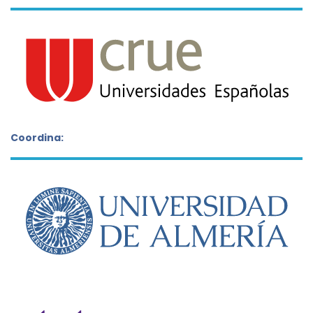
Coordina: