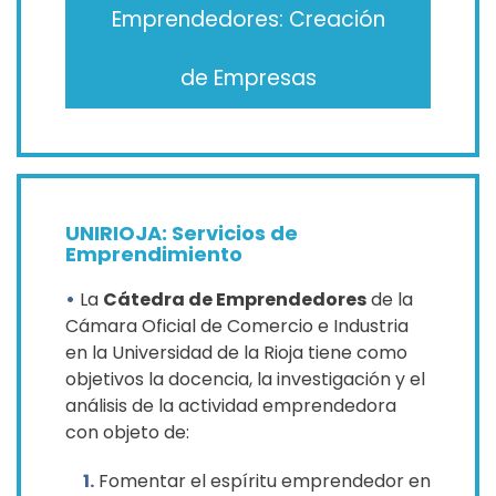
Emprendedores: Creación
de Empresas
UNIRIOJA: Servicios de
Emprendimiento
•
La
Cátedra de Emprendedores
de la
Cámara Oficial de Comercio e Industria
en la Universidad de la Rioja tiene como
objetivos la docencia, la investigación y el
análisis de la actividad emprendedora
con objeto de:
1.
Fomentar el espíritu emprendedor en