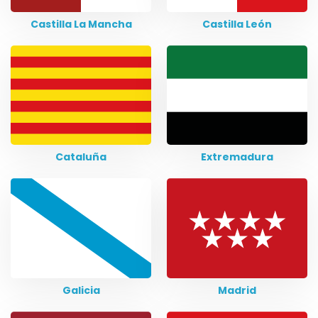
Castilla La Mancha
Castilla León
Cataluña
Extremadura
Galicia
Madrid