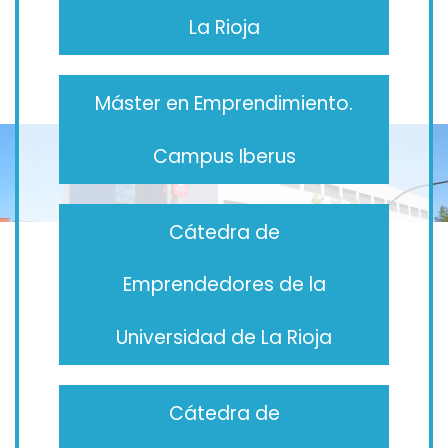
La Rioja
Máster en Emprendimiento.
Campus Iberus
Cátedra de
Emprendedores de la
Universidad de La Rioja
Cátedra de