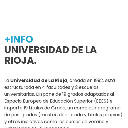
+INFO
UNIVERSIDAD DE LA
RIOJA.
La
Universidad de La Rioja
, creada en 1992, está
estructurada en 4 facultades y 2 escuelas
universitarias. Dispone de 19 grados adaptados al
Espacio Europeo de Educación Superior (EEES) e
imparte 19 títulos de Grado, un completo programa
de postgrados (máster, doctorado y títulos propios)
y otras iniciativas como los cursos de verano y