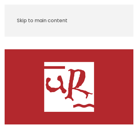
Skip to main content