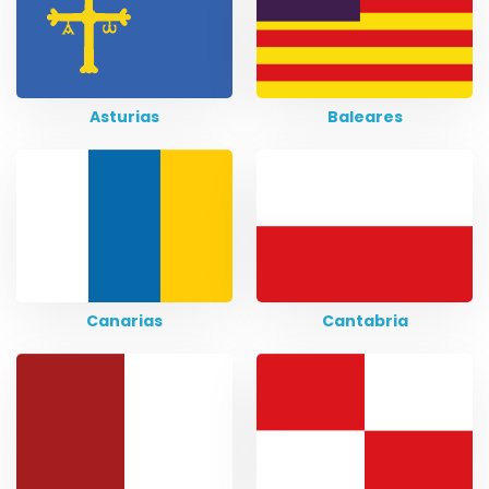
Asturias
Baleares
Canarias
Cantabria