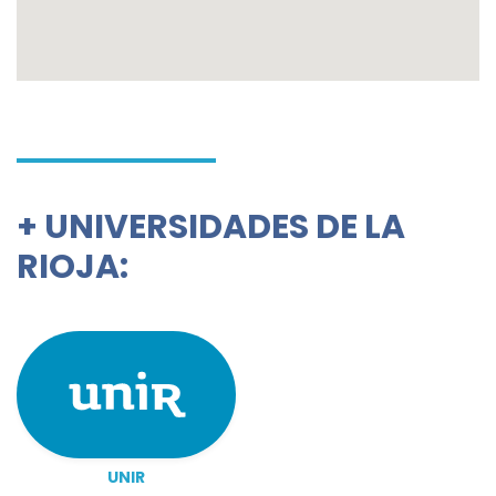
+
UNIVERSIDADES DE LA
RIOJA:
UNIR