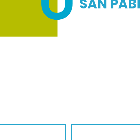
SAN PAB