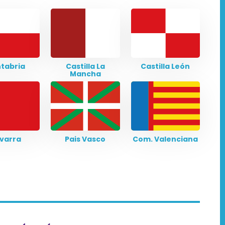
tabria
Castilla La
Castilla León
Mancha
varra
Pais Vasco
Com. Valenciana