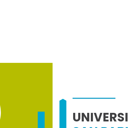
UNIVERS