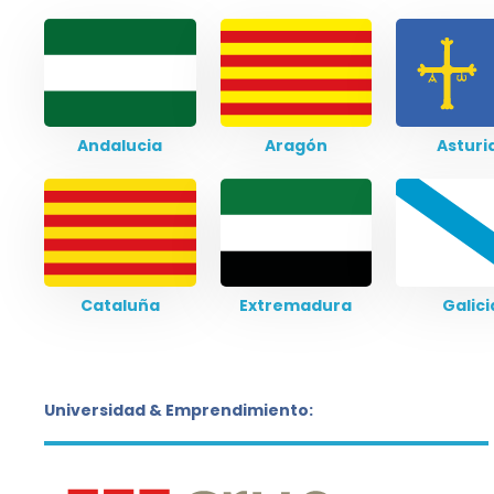
Andalucia
Aragón
Asturi
Cataluña
Extremadura
Galici
Universidad & Emprendimiento: