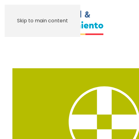
Skip to main content