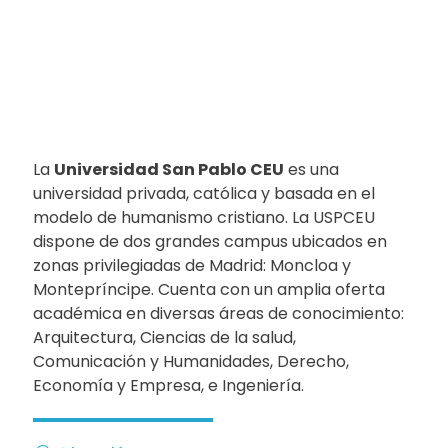
La
Universidad San Pablo CEU
es una
universidad privada, católica y basada en el
modelo de humanismo cristiano. La USPCEU
dispone de dos grandes campus ubicados en
zonas privilegiadas de Madrid: Moncloa y
Montepríncipe. Cuenta con un amplia oferta
académica en diversas áreas de conocimiento:
Arquitectura, Ciencias de la salud,
Comunicación y Humanidades, Derecho,
Economía y Empresa, e Ingeniería.