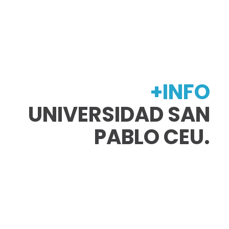
+INFO
UNIVERSIDAD SAN
PABLO CEU.